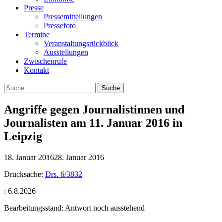
Presse
Pressemitteilungen
Pressefoto
Termine
Veranstaltungsrückblick
Ausstellungen
Zwischenrufe
Kontakt
Angriffe gegen Journalistinnen und
Journalisten am 11. Januar 2016 in
Leipzig
18. Januar 2016
28. Januar 2016
Drucksache:
Drs. 6/3832
: 6.8.2026
Bearbeitungsstand: Antwort noch ausstehend