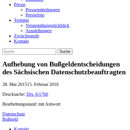
Presse
Pressemitteilungen
Pressefoto
Termine
Veranstaltungsrückblick
Ausstellungen
Zwischenrufe
Kontakt
Aufhebung von Bußgeldentscheidungen
des Sächsischen Datenschutzbeauftragten
28. Mai 2015
15. Februar 2016
Drucksache:
Drs. 6/1760
Bearbeitungsstand: mit Antwort
Datenschutz
Bußgeld
Kontakt