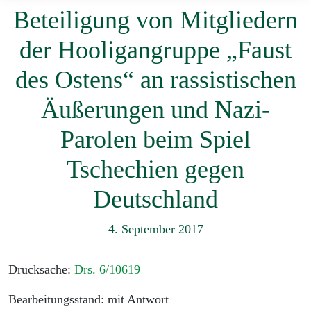
Beteiligung von Mitgliedern
der Hooligangruppe „Faust
des Ostens“ an rassistischen
Äußerungen und Nazi-
Parolen beim Spiel
Tschechien gegen
Deutschland
4. September 2017
Drucksache:
Drs. 6/10619
Bearbeitungsstand: mit Antwort