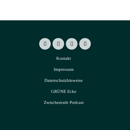
Kontakt
Impressum
Datenschutzhinweise
GRÜNE Ecke
Zwischenrufe Podcast