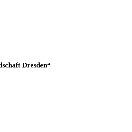
dschaft Dresden“