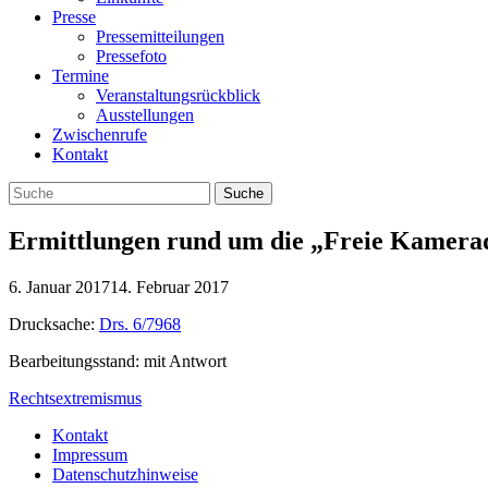
Presse
Pressemitteilungen
Pressefoto
Termine
Veranstaltungsrückblick
Ausstellungen
Zwischenrufe
Kontakt
Ermittlungen rund um die „Freie Kamera
6. Januar 2017
14. Februar 2017
Drucksache:
Drs. 6/7968
Bearbeitungsstand: mit Antwort
Rechtsextremismus
Kontakt
Impressum
Datenschutzhinweise