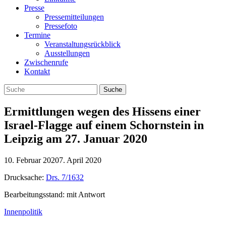
Presse
Pressemitteilungen
Pressefoto
Termine
Veranstaltungsrückblick
Ausstellungen
Zwischenrufe
Kontakt
Ermittlungen wegen des Hissens einer
Israel-Flagge auf einem Schornstein in
Leipzig am 27. Januar 2020
10. Februar 2020
7. April 2020
Drucksache:
Drs. 7/1632
Bearbeitungsstand: mit Antwort
Innenpolitik