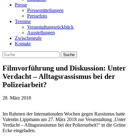
Presse
Pressemitteilungen
Pressefoto
Termine
Veranstaltungsrückblick
Ausstellungen
Zwischenrufe
Kontakt
Filmvorführung und Diskussion: Unter
Verdacht – Alltagsrassismus bei der
Polizeiarbeit?
28. März 2018
Im Rahmen der Internationalen Wochen gegen Rassismus hatte
Valentin Lippmann am 27. März 2018 zur Veranstaltung ‚Unter
Verdacht – Alltagsrassismus bei der Polizeiarbeit?‘ in die Grüne
Ecke eingeladen.