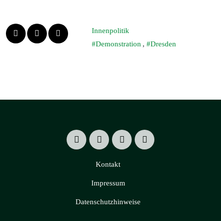
Innenpolitik
Demonstration
,
Dresden
Kontakt
Impressum
Datenschutzhinweise