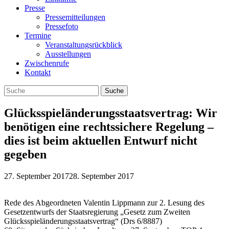
Presse
Pressemitteilungen
Pressefoto
Termine
Veranstaltungsrückblick
Ausstellungen
Zwischenrufe
Kontakt
Glücksspieländerungsstaatsvertrag: Wir
benötigen eine rechtssichere Regelung –
dies ist beim aktuellen Entwurf nicht
gegeben
27. September 2017
28. September 2017
Rede des Abgeordneten Valentin Lippmann zur 2. Lesung des
Gesetzentwurfs der Staatsregierung „Gesetz zum Zweiten
Glücksspieländerungsstaatsvertrag“ (Drs 6/8887)