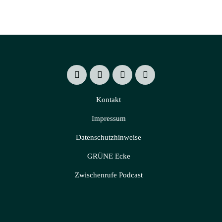
Kontakt
Impressum
Datenschutzhinweise
GRÜNE Ecke
Zwischenrufe Podcast