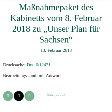
Maßnahmepaket des
Kabinetts vom 8. Februar
2018 zu „Unser Plan für
Sachsen“
13. Februar 2018
Drucksache:
Drs. 6/12471
Bearbeitungsstand: mit Antwort
Innenpolitik