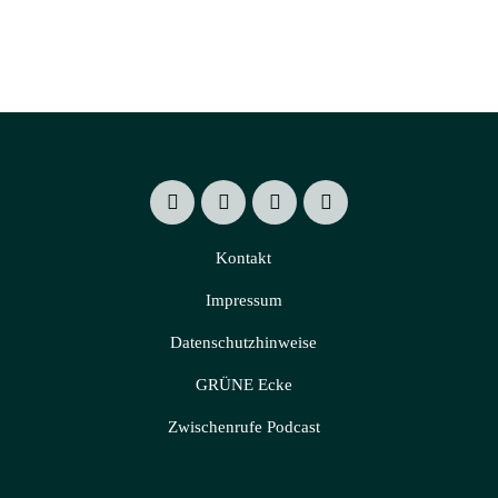
Kontakt
Impressum
Datenschutzhinweise
GRÜNE Ecke
Zwischenrufe Podcast