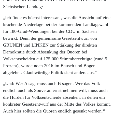
Sächsischen Landtag:
„Ich finde es höchst interessant, was die Aussicht auf eine
krachende Niederlage bei der kommenden Landtagswahl
für 180-Grad-Wendungen bei der CDU in Sachsen
bewirkt. Denn der gemeinsame Gesetzentwurf von
GRÜNEN und LINKEN zur Stärkung der direkten
Demokratie durch Absenkung der Quoren bei
Volksentscheiden auf 175.000 Stimmberechtigte (rund 5
Prozent), wurde noch 2016 im Bausch und Bogen
abgelehnt. Glaubwürdige Politik sieht anders aus.“
„Und: Wer A sagt muss auch B sagen. Wer das Volk
endlich auch als Souverän ernst nehmen will, muss auch
die Hürden für Volksentscheide absenken, in denen ein
konkreter Gesetzentwurf aus der Mitte des Volkes kommt.
Auch hier sollten die Quoren endlich gesenkt werden.“