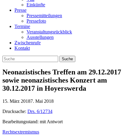
Einkünfte
Presse
Pressemitteilungen
Pressefoto
Termine
Veranstaltungsrückblick
Ausstellungen
Zwischenrufe
Kontakt
Neonazistisches Treffen am 29.12.2017
sowie neonazistisches Konzert am
30.12.2017 in Hoyerswerda
15. März 2018
7. Mai 2018
Drucksache:
Drs. 6/12734
Bearbeitungsstand: mit Antwort
Rechtsextremismus