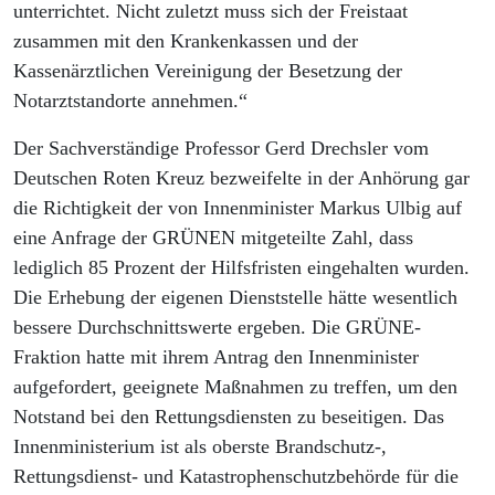
unterrichtet. Nicht zuletzt muss sich der Freistaat
zusammen mit den Krankenkassen und der
Kassenärztlichen Vereinigung der Besetzung der
Notarztstandorte annehmen.“
Der Sachverständige Professor Gerd Drechsler vom
Deutschen Roten Kreuz bezweifelte in der Anhörung gar
die Richtigkeit der von Innenminister Markus Ulbig auf
eine Anfrage der GRÜNEN mitgeteilte Zahl, dass
lediglich 85 Prozent der Hilfsfristen eingehalten wurden.
Die Erhebung der eigenen Dienststelle hätte wesentlich
bessere Durchschnittswerte ergeben. Die GRÜNE-
Fraktion hatte mit ihrem Antrag den Innenminister
aufgefordert, geeignete Maßnahmen zu treffen, um den
Notstand bei den Rettungsdiensten zu beseitigen. Das
Innenministerium ist als oberste Brandschutz-,
Rettungsdienst- und Katastrophenschutzbehörde für die