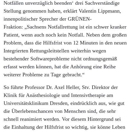
Notfällen unverzüglich beenden‘ drei Sachverständige
Stellung genommen haben, erklärt Valentin Lippmann,
innenpolitischer Sprecher der GRÜNEN-
Fraktion: „Sachsens Notfallrettung ist ein schwer kranker
Patient, wenn auch noch kein Notfall. Neben dem großen
Problem, dass die Hilfsfrist von 12 Minuten in den neuen
Integrierten Rettungsleitstellen weiterhin wegen
bestehender Softwareprobleme nicht ordnungsgemäß
erfasst werden können, hat die Anhörung eine Reihe
weiterer Probleme zu Tage gebracht.“
So führte Professor Dr. Axel Heller, Stv. Direktor der
Klinik für Anästhesiologie und Intensivtherapie am
Universitätsklinikum Dresden, eindrücklich aus, wie gut
die Überlebenschancen von Menschen sind, die sehr
schnell reanimiert werden. Vor diesem Hintergrund sei
die Einhaltung der Hilfsfrist so wichtig, sie könne Leben