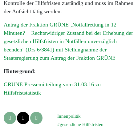
Kontrolle der Hilfsfristen zuständig und muss im Rahmen
der Aufsicht tätig werden.
Antrag der Fraktion GRÜNE ‚Notfallrettung in 12
Minuten? − Rechtswidriger Zustand bei der Erhebung der
gesetzlichen Hilfsfristen in Notfällen unverzüglich
beenden‘ (Drs 6/3841) mit Stellungnahme der
Staatsregierung zum Antrag der Fraktion GRÜNE
Hintergrund
:
GRÜNE Pressemitteilung vom 31.03.16 zu
Hilfsfriststatistik
Innenpolitik
gesetzliche Hilfsfristen