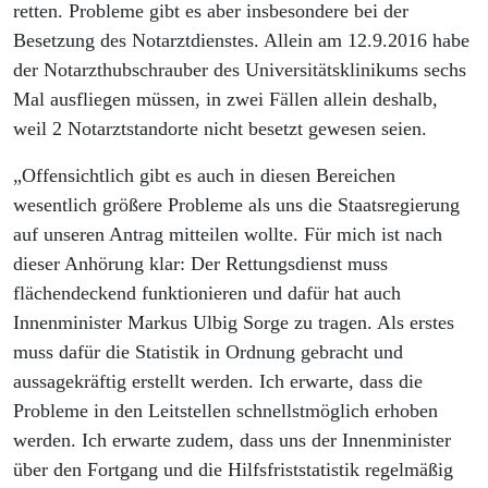
retten. Probleme gibt es aber insbesondere bei der
Besetzung des Notarztdienstes. Allein am 12.9.2016 habe
der Notarzthubschrauber des Universitätsklinikums sechs
Mal ausfliegen müssen, in zwei Fällen allein deshalb,
weil 2 Notarztstandorte nicht besetzt gewesen seien.
„Offensichtlich gibt es auch in diesen Bereichen
wesentlich größere Probleme als uns die Staatsregierung
auf unseren Antrag mitteilen wollte. Für mich ist nach
dieser Anhörung klar: Der Rettungsdienst muss
flächendeckend funktionieren und dafür hat auch
Innenminister Markus Ulbig Sorge zu tragen. Als erstes
muss dafür die Statistik in Ordnung gebracht und
aussagekräftig erstellt werden. Ich erwarte, dass die
Probleme in den Leitstellen schnellstmöglich erhoben
werden. Ich erwarte zudem, dass uns der Innenminister
über den Fortgang und die Hilfsfriststatistik regelmäßig