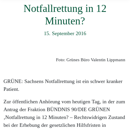
Notfallrettung in 12
Minuten?
15. September 2016
Foto: Grünes Büro Valentin Lippmann
GRÜNE: Sachsens Notfallrettung ist ein schwer kranker
Patient.
Zur öffentlichen Anhörung vom heutigen Tag, in der zum
Antrag der Fraktion BÜNDNIS 90/DIE GRÜNEN
‚Notfallrettung in 12 Minuten? – Rechtswidrigen Zustand
bei der Erhebung der gesetzlichen Hilfsfristen in