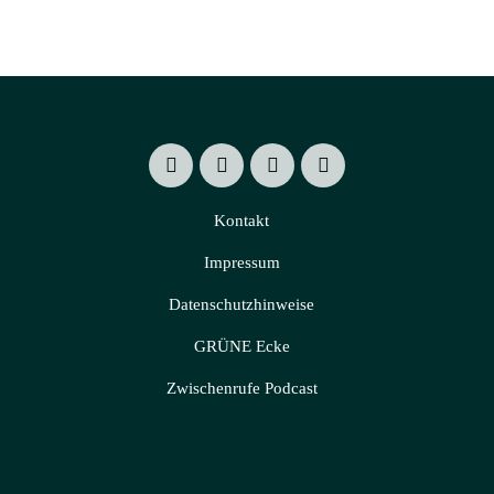
Kontakt
Impressum
Datenschutzhinweise
GRÜNE Ecke
Zwischenrufe Podcast