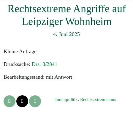
Rechtsextreme Angriffe auf
Leipziger Wohnheim
4. Juni 2025
Kleine Anfrage
Drucksache:
Drs. 8/2841
Bearbeitungsstand: mit Antwort
Innenpolitik
,
Rechtsextremismus