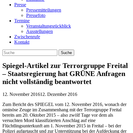
Presse
Pressemitteilungen
Pressefoto
Termine
Veranstaltungsrückblick
Ausstellungen
Zwischenrufe
Kontakt
Spiegel-Artikel zur Terrorgruppe Freital
– Staatsregierung hat GRÜNE Anfragen
nicht vollständig beantwortet
12. November 2016
12. Dezember 2016
Zum Bericht des SPIEGEL vom 12. November 2016, wonach der
ominöse Zeuge im Zusammenhang mit der Terrorgruppe Freital
bereits am 20. Oktober 2015 – also zwölf Tage vor dem als
versuchten Mord klassifizierten Anschlag auf eine
Flüchtlingsunterkunft am 1. November 2015 in Freital – bei der
Polizei aufgetaucht und zur Unterstützung bei der Aufdeckung der