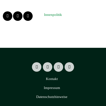
Innenpolitik
Kontakt
Impressum
Datenschutzhinweise