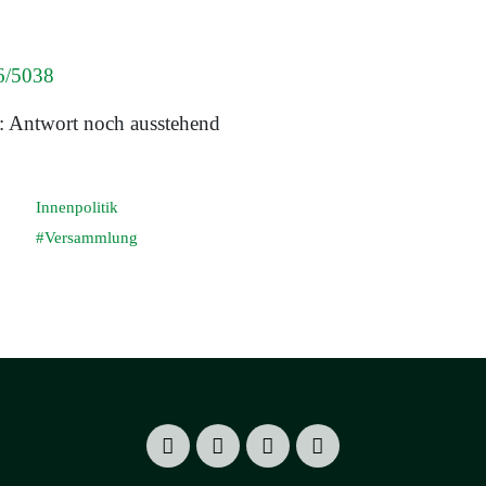
6/5038
: Antwort noch ausstehend
Innenpolitik
Versammlung