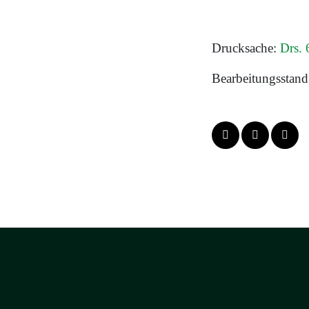
Drucksache:
Drs. 
Bearbeitungsstand