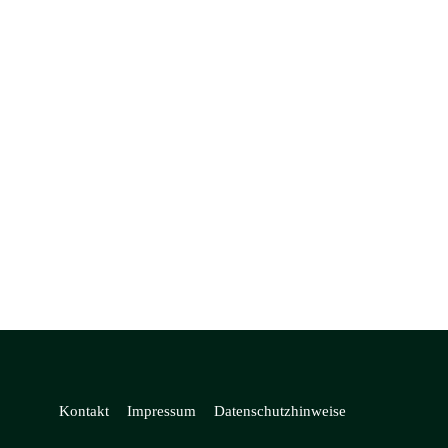
Kontakt
Impressum
Datenschutzhinweise