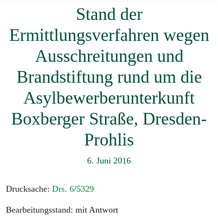
Stand der
Ermittlungsverfahren wegen
Ausschreitungen und
Brandstiftung rund um die
Asylbewerberunterkunft
Boxberger Straße, Dresden-
Prohlis
6. Juni 2016
Drucksache:
Drs. 6/5329
Bearbeitungsstand: mit Antwort