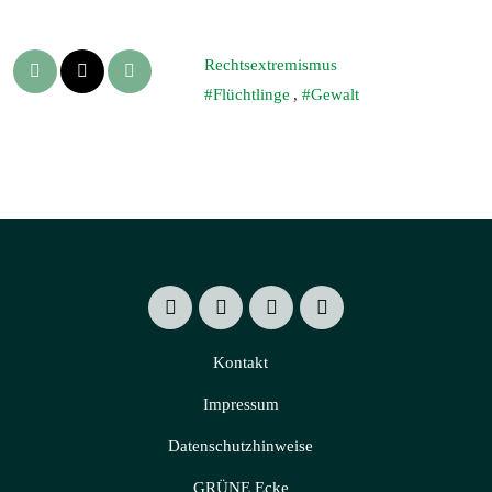
Rechtsextremismus
Flüchtlinge
,
Gewalt
Kontakt
Impressum
Datenschutzhinweise
GRÜNE Ecke