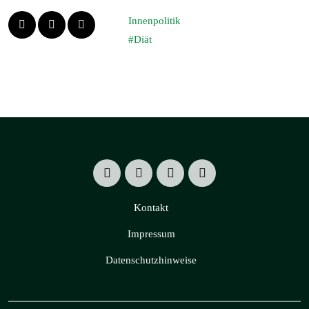
Innenpolitik
Diät
Kontakt
Impressum
Datenschutzhinweise