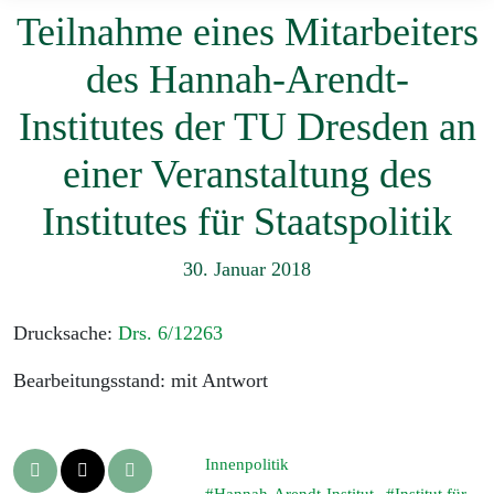
Teilnahme eines Mitarbeiters
des Hannah-Arendt-
Institutes der TU Dresden an
einer Veranstaltung des
Institutes für Staatspolitik
30. Januar 2018
Drucksache:
Drs. 6/12263
Bearbeitungsstand: mit Antwort
Innenpolitik