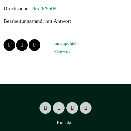
Drucksache:
Drs. 6/9509
Bearbeitungsstand: mit Antwort
Innenpolitik
Gewalt
Kontakt