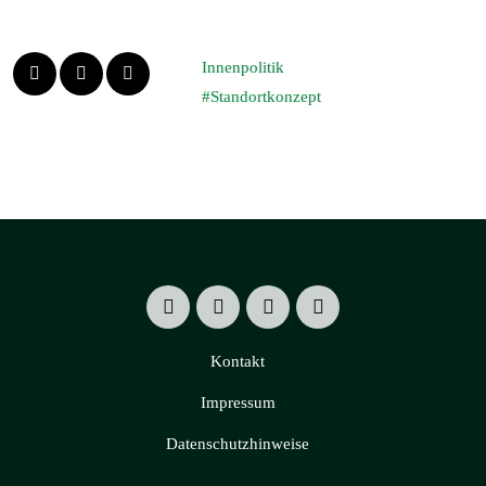
Innenpolitik
Standortkonzept
Kontakt
Impressum
Datenschutzhinweise