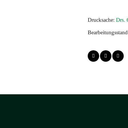
Drucksache:
Drs.
Bearbeitungsstand