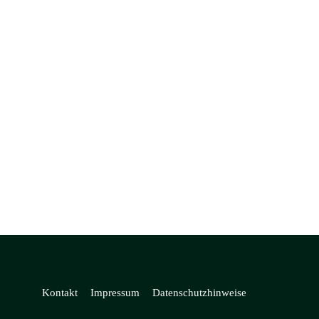
Kontakt
Impressum
Datenschutzhinweise