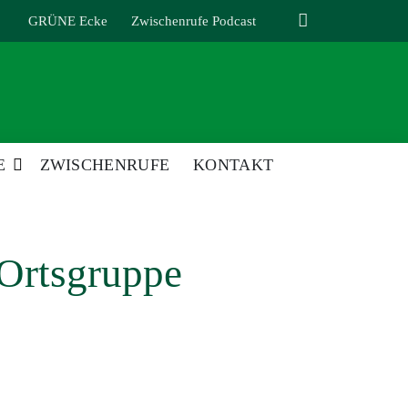
GRÜNE Ecke
Zwischenrufe Podcast
E
ZWISCHENRUFE
KONTAKT
Ortsgruppe