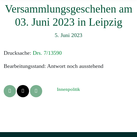
Versammlungsgeschehen am
03. Juni 2023 in Leipzig
5. Juni 2023
Drucksache:
Drs. 7/13590
Bearbeitungsstand: Antwort noch ausstehend
Innenpolitik