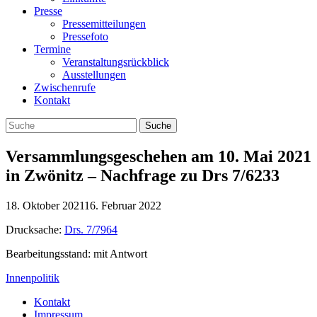
Presse
Pressemitteilungen
Pressefoto
Termine
Veranstaltungsrückblick
Ausstellungen
Zwischenrufe
Kontakt
Versammlungsgeschehen am 10. Mai 2021
in Zwönitz – Nachfrage zu Drs 7/6233
18. Oktober 2021
16. Februar 2022
Drucksache:
Drs. 7/7964
Bearbeitungsstand: mit Antwort
Innenpolitik
Kontakt
Impressum