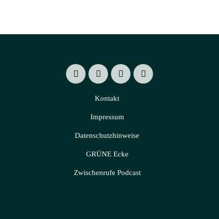
Kontakt
Impressum
Datenschutzhinweise
GRÜNE Ecke
Zwischenrufe Podcast