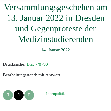
Versammlungsgeschehen am
13. Januar 2022 in Dresden
und Gegenproteste der
Medizinstudierenden
14. Januar 2022
Drucksache:
Drs. 7/8793
Bearbeitungsstand: mit Antwort
Innenpolitik