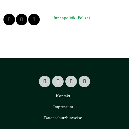
Innenpolitik
,
Polizei
Kontakt
Impressum
Datenschutzhinweise