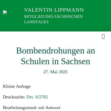
Weiter
VALENTIN LIPPMANN
zum
Inhalt
MITGLIED DES SÄCHSISCHEN
LANDTAGES
Bombendrohungen an
Schulen in Sachsen
27. Mai 2025
Kleine Anfrage
Drucksache:
Drs. 8/2782
Bearbeitungsstand: mit Antwort