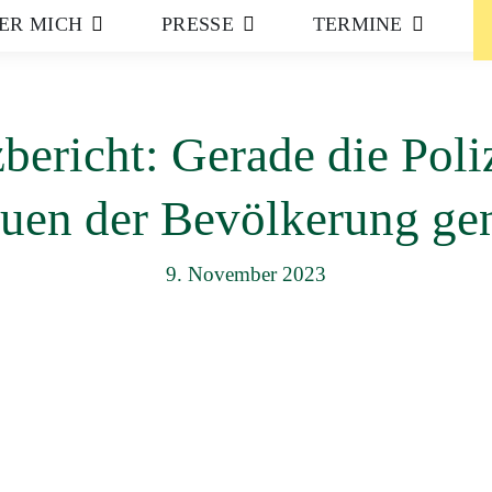
ER MICH
PRESSE
TERMINE
bericht: Gerade die Poli
auen der Bevölkerung ge
9. November 2023