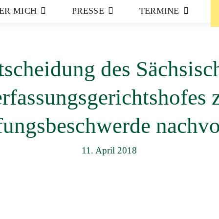
ER MICH
PRESSE
TERMINE
tscheidung des Sächsisc
rfassungsgerichtshofes 
ungsbeschwerde nachvo
11. April 2018