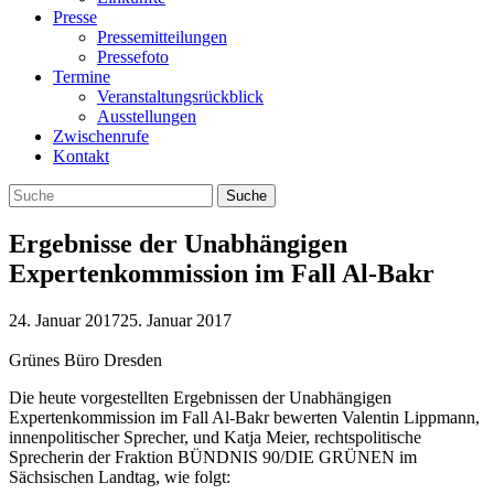
Presse
Pressemitteilungen
Pressefoto
Termine
Veranstaltungsrückblick
Ausstellungen
Zwischenrufe
Kontakt
Ergebnisse der Unabhängigen
Expertenkommission im Fall Al-Bakr
24. Januar 2017
25. Januar 2017
Grünes Büro Dresden
Die heute vorgestellten Ergebnissen der Unabhängigen
Expertenkommission im Fall Al-Bakr bewerten Valentin Lippmann,
innenpolitischer Sprecher, und Katja Meier, rechtspolitische
Sprecherin der Fraktion BÜNDNIS 90/DIE GRÜNEN im
Sächsischen Landtag, wie folgt: