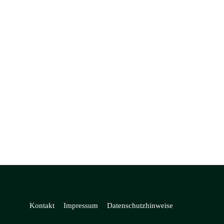
Kontakt
Impressum
Datenschutzhinweise