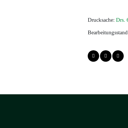
Drucksache:
Drs.
Bearbeitungsstand