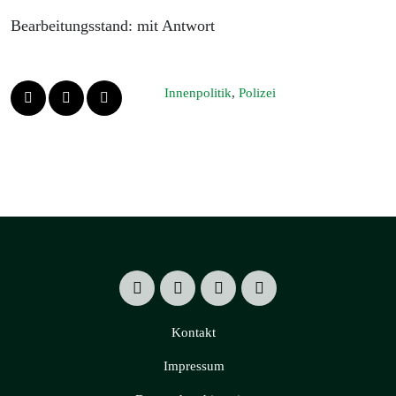
Bearbeitungsstand: mit Antwort
Innenpolitik
,
Polizei
Kontakt
Impressum