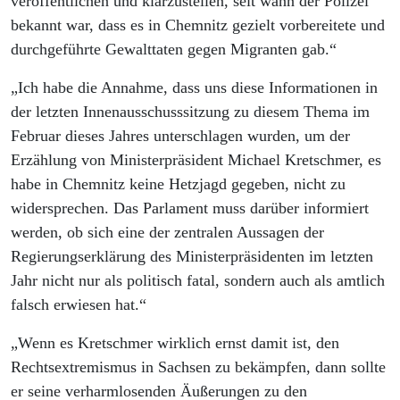
veröffentlichen und klarzustellen, seit wann der Polizei
bekannt war, dass es in Chemnitz gezielt vorbereitete und
durchgeführte Gewalttaten gegen Migranten gab.“
„Ich habe die Annahme, dass uns diese Informationen in
der letzten Innenausschusssitzung zu diesem Thema im
Februar dieses Jahres unterschlagen wurden, um der
Erzählung von Ministerpräsident Michael Kretschmer, es
habe in Chemnitz keine Hetzjagd gegeben, nicht zu
widersprechen. Das Parlament muss darüber informiert
werden, ob sich eine der zentralen Aussagen der
Regierungserklärung des Ministerpräsidenten im letzten
Jahr nicht nur als politisch fatal, sondern auch als amtlich
falsch erwiesen hat.“
„Wenn es Kretschmer wirklich ernst damit ist, den
Rechtsextremismus in Sachsen zu bekämpfen, dann sollte
er seine verharmlosenden Äußerungen zu den