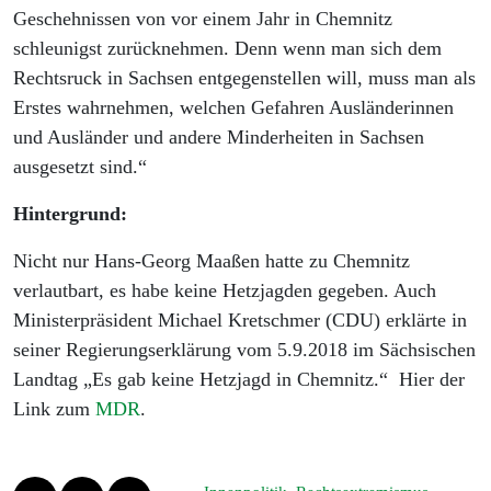
Geschehnissen von vor einem Jahr in Chemnitz
schleunigst zurücknehmen. Denn wenn man sich dem
Rechtsruck in Sachsen entgegenstellen will, muss man als
Erstes wahrnehmen, welchen Gefahren Ausländerinnen
und Ausländer und andere Minderheiten in Sachsen
ausgesetzt sind.“
Hintergrund:
Nicht nur Hans-Georg Maaßen hatte zu Chemnitz
verlautbart, es habe keine Hetzjagden gegeben. Auch
Ministerpräsident Michael Kretschmer (CDU) erklärte in
seiner Regierungserklärung vom 5.9.2018 im Sächsischen
Landtag „Es gab keine Hetzjagd in Chemnitz.“ Hier der
Link zum
MDR
.