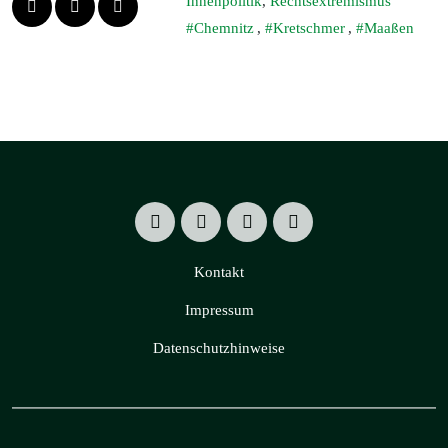
Innenpolitik
,
Rechtsextremismus
Chemnitz
,
Kretschmer
,
Maaßen
Kontakt
Impressum
Datenschutzhinweise