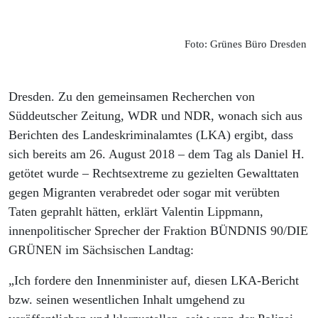
Foto: Grünes Büro Dresden
Dresden. Zu den gemeinsamen Recherchen von
Süddeutscher Zeitung, WDR und NDR, wonach sich aus
Berichten des Landeskriminalamtes (LKA) ergibt, dass
sich bereits am 26. August 2018 – dem Tag als Daniel H.
getötet wurde – Rechtsextreme zu gezielten Gewalttaten
gegen Migranten verabredet oder sogar mit verübten
Taten geprahlt hätten, erklärt Valentin Lippmann,
innenpolitischer Sprecher der Fraktion BÜNDNIS 90/DIE
GRÜNEN im Sächsischen Landtag:
„Ich fordere den Innenminister auf, diesen LKA-Bericht
bzw. seinen wesentlichen Inhalt umgehend zu