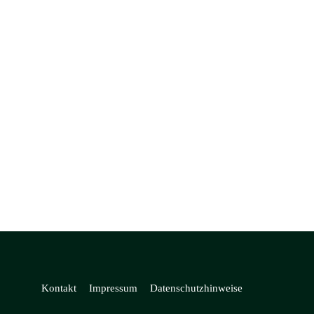
Kontakt
Impressum
Datenschutzhinweise