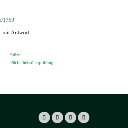
6/1759
: mit Antwort
Polizei
Sicherheitsüberprüfung