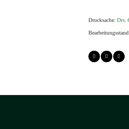
Drucksache:
Drs. 
Bearbeitungsstand