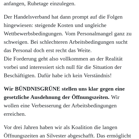
anfangen, Ruhetage einzulegen.
Der Handelsverband hat dann prompt auf die Folgen
hingewiesen: steigende Kosten und ungleiche
Wettbewerbsbedingungen. Vom Personalmangel ganz zu
schweigen. Bei schlechteren Arbeitsbedingungen sucht
das Personal doch erst recht das Weite.
Die Forderung geht also vollkommen an der Realität
vorbei und interessiert sich null für die Situation der
Beschäftigten. Dafür habe ich kein Verständnis!
Wir BÜNDNISGRÜNE stellen uns klar gegen eine
gesetzliche Ausdehnung der Öffnungszeiten.
Wir
wollen eine Verbesserung der Arbeitsbedingungen
erreichen.
Vor drei Jahren haben wir als Koalition die langen
Öffnungszeiten an Silvester abgeschafft. Das ermöglicht