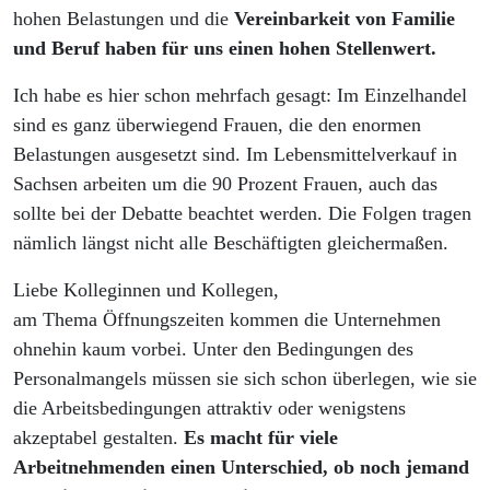
hohen Belastungen und die
Vereinbarkeit von Familie
und Beruf haben für uns einen hohen Stellenwert.
Ich habe es hier schon mehrfach gesagt: Im Einzelhandel
sind es ganz überwiegend Frauen, die den enormen
Belastungen ausgesetzt sind. Im Lebensmittelverkauf in
Sachsen arbeiten um die 90 Prozent Frauen, auch das
sollte bei der Debatte beachtet werden. Die Folgen tragen
nämlich längst nicht alle Beschäftigten gleichermaßen.
Liebe Kolleginnen und Kollegen,
am Thema Öffnungszeiten kommen die Unternehmen
ohnehin kaum vorbei. Unter den Bedingungen des
Personalmangels müssen sie sich schon überlegen, wie sie
die Arbeitsbedingungen attraktiv oder wenigstens
akzeptabel gestalten.
Es macht für viele
Arbeitnehmenden einen Unterschied, ob noch jemand