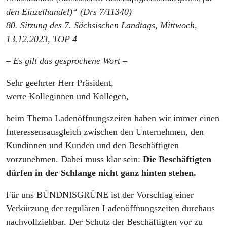
den Einzelhandel)“ (Drs 7/11340)
80. Sitzung des 7. Sächsischen Landtags, Mittwoch,
13.12.2023, TOP 4
– Es gilt das gesprochene Wort –
Sehr geehrter Herr Präsident,
werte Kolleginnen und Kollegen,
beim Thema Ladenöffnungszeiten haben wir immer einen
Interessensausgleich zwischen den Unternehmen, den
Kundinnen und Kunden und den Beschäftigten
vorzunehmen. Dabei muss klar sein:
Die Beschäftigten
dürfen in der Schlange nicht ganz hinten stehen.
Für uns BÜNDNISGRÜNE ist der Vorschlag einer
Verkürzung der regulären Ladenöffnungszeiten durchaus
nachvollziehbar. Der Schutz der Beschäftigten vor zu