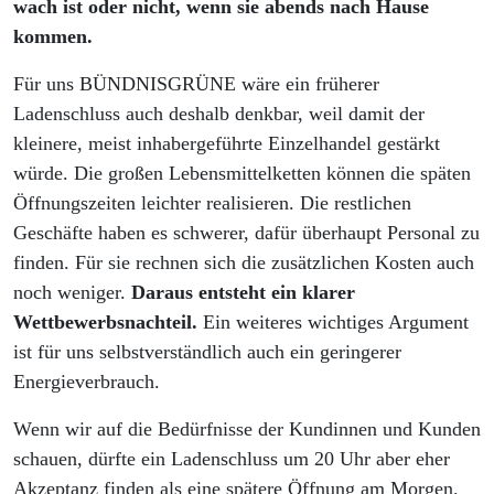
wach ist oder nicht, wenn sie abends nach Hause
kommen.
Für uns BÜNDNISGRÜNE wäre ein früherer
Ladenschluss auch deshalb denkbar, weil damit der
kleinere, meist inhabergeführte Einzelhandel gestärkt
würde. Die großen Lebensmittelketten können die späten
Öffnungszeiten leichter realisieren. Die restlichen
Geschäfte haben es schwerer, dafür überhaupt Personal zu
finden. Für sie rechnen sich die zusätzlichen Kosten auch
noch weniger.
Daraus entsteht ein klarer
Wettbewerbsnachteil.
Ein weiteres wichtiges Argument
ist für uns selbstverständlich auch ein geringerer
Energieverbrauch.
Wenn wir auf die Bedürfnisse der Kundinnen und Kunden
schauen, dürfte ein Ladenschluss um 20 Uhr aber eher
Akzeptanz finden als eine spätere Öffnung am Morgen.