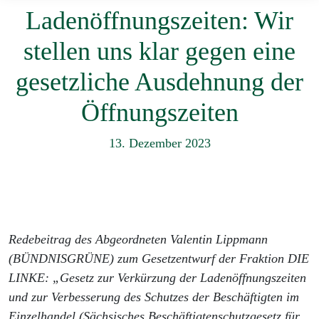
Ladenöffnungszeiten: Wir
stellen uns klar gegen eine
gesetzliche Ausdehnung der
Öffnungszeiten
13. Dezember 2023
Redebeitrag des Abgeordneten Valentin Lippmann
(BÜNDNISGRÜNE) zum Gesetzentwurf der Fraktion DIE
LINKE: „Gesetz zur Verkürzung der Ladenöffnungszeiten
und zur Verbesserung des Schutzes der Beschäftigten im
Einzelhandel (Sächsisches Beschäftigtenschutzgesetz für