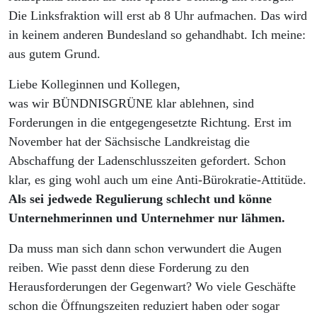
Die Linksfraktion will erst ab 8 Uhr aufmachen. Das wird
in keinem anderen Bundesland so gehandhabt. Ich meine:
aus gutem Grund.
Liebe Kolleginnen und Kollegen,
was wir BÜNDNISGRÜNE klar ablehnen, sind
Forderungen in die entgegengesetzte Richtung. Erst im
November hat der Sächsische Landkreistag die
Abschaffung der Ladenschlusszeiten gefordert. Schon
klar, es ging wohl auch um eine Anti-Bürokratie-Attitüde.
Als sei jedwede Regulierung schlecht und könne
Unternehmerinnen und Unternehmer nur lähmen.
Da muss man sich dann schon verwundert die Augen
reiben. Wie passt denn diese Forderung zu den
Herausforderungen der Gegenwart? Wo viele Geschäfte
schon die Öffnungszeiten reduziert haben oder sogar