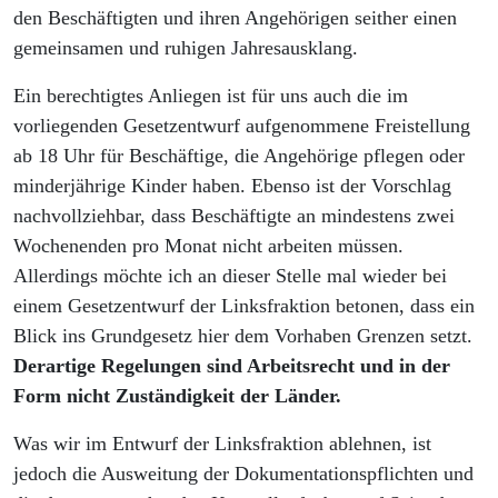
den Beschäftigten und ihren Angehörigen seither einen
gemeinsamen und ruhigen Jahresausklang.
Ein berechtigtes Anliegen ist für uns auch die im
vorliegenden Gesetzentwurf aufgenommene Freistellung
ab 18 Uhr für Beschäftige, die Angehörige pflegen oder
minderjährige Kinder haben. Ebenso ist der Vorschlag
nachvollziehbar, dass Beschäftigte an mindestens zwei
Wochenenden pro Monat nicht arbeiten müssen.
Allerdings möchte ich an dieser Stelle mal wieder bei
einem Gesetzentwurf der Linksfraktion betonen, dass ein
Blick ins Grundgesetz hier dem Vorhaben Grenzen setzt.
Derartige Regelungen sind Arbeitsrecht und in der
Form nicht Zuständigkeit der Länder.
Was wir im Entwurf der Linksfraktion ablehnen, ist
jedoch die Ausweitung der Dokumentationspflichten und