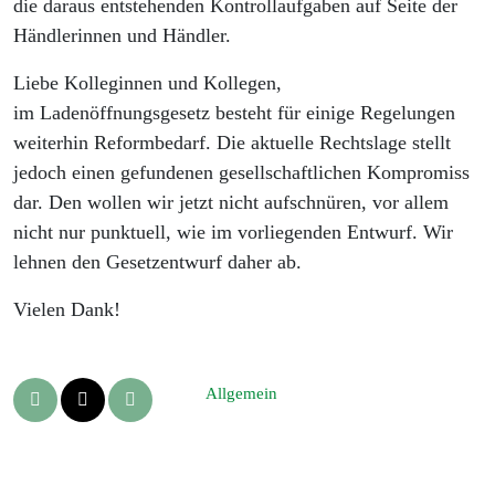
die daraus entstehenden Kontrollaufgaben auf Seite der
Händlerinnen und Händler.
Liebe Kolleginnen und Kollegen,
im Ladenöffnungsgesetz besteht für einige Regelungen
weiterhin Reformbedarf. Die aktuelle Rechtslage stellt
jedoch einen gefundenen gesellschaftlichen Kompromiss
dar. Den wollen wir jetzt nicht aufschnüren, vor allem
nicht nur punktuell, wie im vorliegenden Entwurf. Wir
lehnen den Gesetzentwurf daher ab.
Vielen Dank!
Allgemein