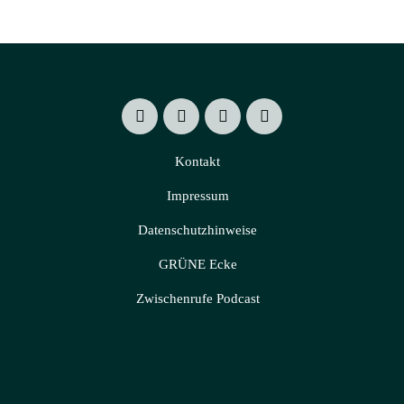
Kontakt
Impressum
Datenschutzhinweise
GRÜNE Ecke
Zwischenrufe Podcast