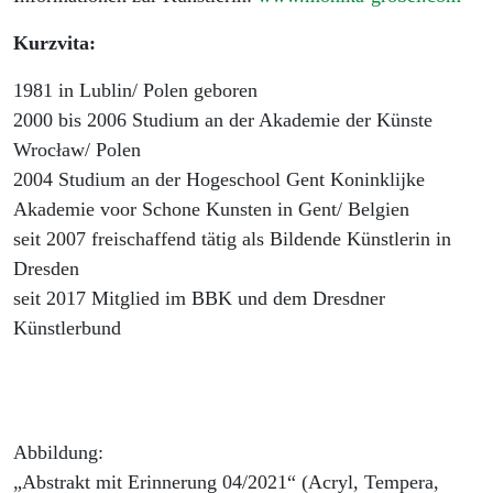
Kurzvita:
1981 in Lublin/ Polen geboren
2000 bis 2006 Studium an der Akademie der Künste
Wrocław/ Polen
2004 Studium an der Hogeschool Gent Koninklijke
Akademie voor Schone Kunsten in Gent/ Belgien
seit 2007 freischaffend tätig als Bildende Künstlerin in
Dresden
seit 2017 Mitglied im BBK und dem Dresdner
Künstlerbund
Abbildung:
„Abstrakt mit Erinnerung 04/2021“ (Acryl, Tempera,