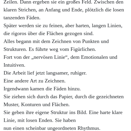
Zeilen. Dann ergeben sie ein großes Feld. Zwischen den
klaren Strichen, an Anfang und Ende, plötzlich die losen
tanzenden Fäden.
Später werden sie zu feinen, aber harten, langen Linien,
die rigoros über die Flächen gezogen sind.
Alles begann mit dem Zeichnen von Punkten und
Strukturen. Es führte weg vom Figürlichen.
Fort von der „nervösen Linie“, dem Emotionalen und
Intuitiven.
Die Arbeit lief jetzt langsamer, ruhiger.
Eine andere Art zu Zeichnen.
Irgendwann kamen die Fäden hinzu.
Sie ziehen sich durch das Papier, durch die gezeichneten
Muster, Konturen und Flächen.
Sie geben ihre eigene Struktur ins Bild. Eine harte klare
Linie, mit losen Enden. Sie haben
nun einen scheinbar ungeordneten Rhythmus.