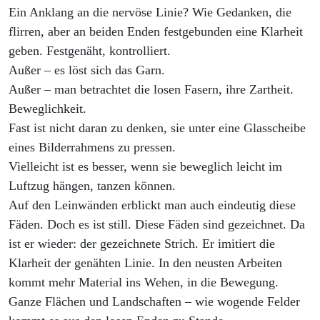
Ein Anklang an die nervöse Linie? Wie Gedanken, die
flirren, aber an beiden Enden festgebunden eine Klarheit
geben. Festgenäht, kontrolliert.
Außer – es löst sich das Garn.
Außer – man betrachtet die losen Fasern, ihre Zartheit.
Beweglichkeit.
Fast ist nicht daran zu denken, sie unter eine Glasscheibe
eines Bilderrahmens zu pressen.
Vielleicht ist es besser, wenn sie beweglich leicht im
Luftzug hängen, tanzen können.
Auf den Leinwänden erblickt man auch eindeutig diese
Fäden. Doch es ist still. Diese Fäden sind gezeichnet. Da
ist er wieder: der gezeichnete Strich. Er imitiert die
Klarheit der genähten Linie. In den neusten Arbeiten
kommt mehr Material ins Wehen, in die Bewegung.
Ganze Flächen und Landschaften – wie wogende Felder