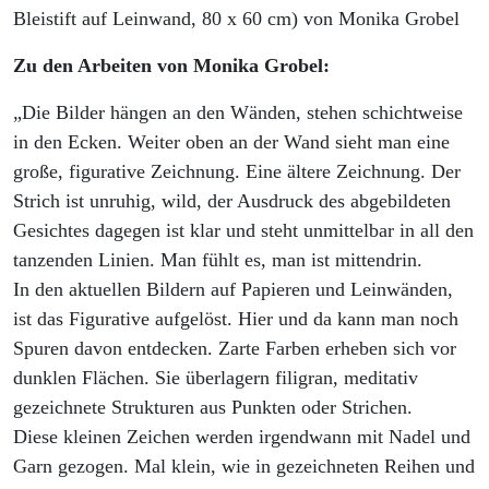
Bleistift auf Leinwand, 80 x 60 cm) von Monika Grobel
Zu den Arbeiten von Monika Grobel:
„Die Bilder hängen an den Wänden, stehen schichtweise
in den Ecken. Weiter oben an der Wand sieht man eine
große, figurative Zeichnung. Eine ältere Zeichnung. Der
Strich ist unruhig, wild, der Ausdruck des abgebildeten
Gesichtes dagegen ist klar und steht unmittelbar in all den
tanzenden Linien. Man fühlt es, man ist mittendrin.
In den aktuellen Bildern auf Papieren und Leinwänden,
ist das Figurative aufgelöst. Hier und da kann man noch
Spuren davon entdecken. Zarte Farben erheben sich vor
dunklen Flächen. Sie überlagern filigran, meditativ
gezeichnete Strukturen aus Punkten oder Strichen.
Diese kleinen Zeichen werden irgendwann mit Nadel und
Garn gezogen. Mal klein, wie in gezeichneten Reihen und