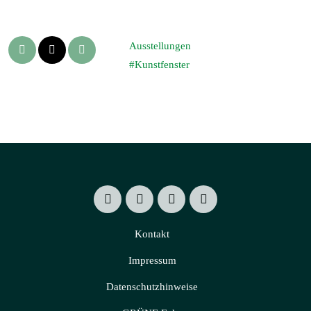
Ausstellungen
Kunstfenster
Kontakt
Impressum
Datenschutzhinweise