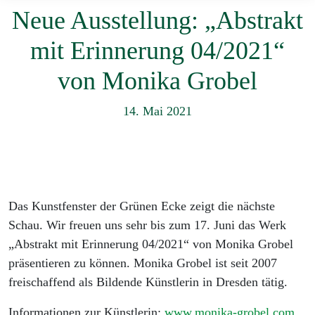
Neue Ausstellung: „Abstrakt
mit Erinnerung 04/2021“
von Monika Grobel
14. Mai 2021
Das Kunstfenster der Grünen Ecke zeigt die nächste
Schau. Wir freuen uns sehr bis zum 17. Juni das Werk
„Abstrakt mit Erinnerung 04/2021“ von Monika Grobel
präsentieren zu können. Monika Grobel ist seit 2007
freischaffend als Bildende Künstlerin in Dresden tätig.
Informationen zur Künstlerin:
www.monika-grobel.com