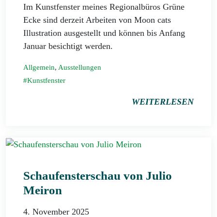
Im Kunstfenster meines Regionalbüros Grüne
Ecke sind derzeit Arbeiten von Moon cats
Illustration ausgestellt und können bis Anfang
Januar besichtigt werden.
Allgemein
,
Ausstellungen
Kunstfenster
WEITERLESEN
Schaufensterschau von Julio
Meiron
4. November 2025