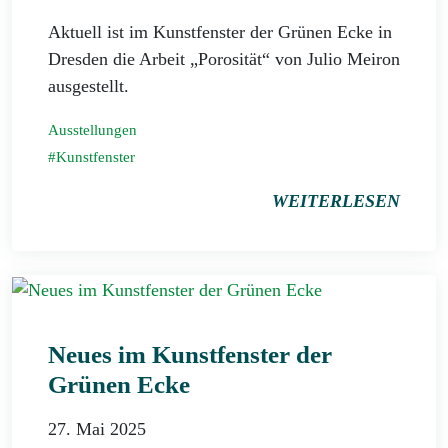
Aktuell ist im Kunstfenster der Grünen Ecke in
Dresden die Arbeit „Porosität“ von Julio Meiron
ausgestellt.
Ausstellungen
Kunstfenster
WEITERLESEN
Neues im Kunstfenster der
Grünen Ecke
27. Mai 2025