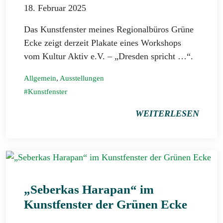
18. Februar 2025
Das Kunstfenster meines Regionalbüros Grüne
Ecke zeigt derzeit Plakate eines Workshops
vom Kultur Aktiv e.V. – „Dresden spricht …“.
Allgemein
,
Ausstellungen
Kunstfenster
WEITERLESEN
„Seberkas Harapan“ im
Kunstfenster der Grünen Ecke