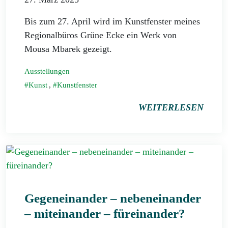
Bis zum 27. April wird im Kunstfenster meines
Regionalbüros Grüne Ecke ein Werk von
Mousa Mbarek gezeigt.
Ausstellungen
Kunst
,
Kunstfenster
WEITERLESEN
Gegeneinander – nebeneinander
– miteinander – füreinander?