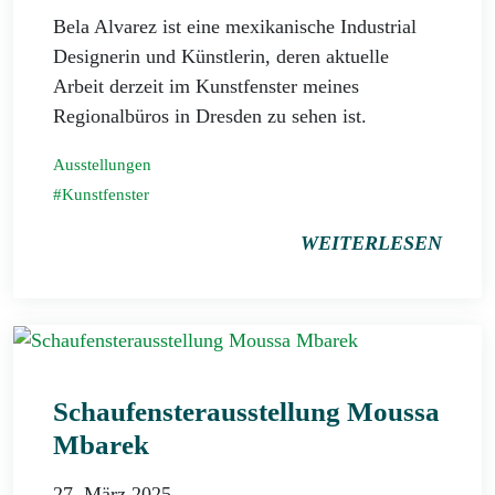
Bela Alvarez ist eine mexikanische Industrial
Designerin und Künstlerin, deren aktuelle
Arbeit derzeit im Kunstfenster meines
Regionalbüros in Dresden zu sehen ist.
Ausstellungen
Kunstfenster
WEITERLESEN
Schaufensterausstellung Moussa
Mbarek
27. März 2025