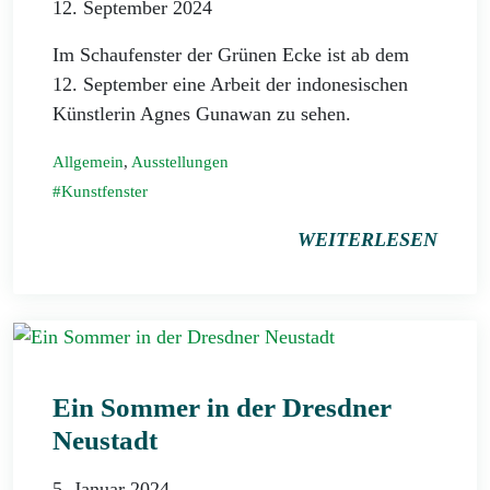
12. September 2024
Im Schaufenster der Grünen Ecke ist ab dem
12. September eine Arbeit der indonesischen
Künstlerin Agnes Gunawan zu sehen.
Allgemein
,
Ausstellungen
Kunstfenster
WEITERLESEN
Ein Sommer in der Dresdner
Neustadt
5. Januar 2024