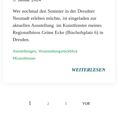
Wer nochmal den Sommer in der Dresdner
Neustadt erleben möchte, ist eingeladen zur
aktuellen Ausstellung im Kunstfenster meines
Regionalbüros Grüne Ecke (Bischofsplatz 6) in
Dresden.
Ausstellungen
,
Veranstaltungsrückblick
Kunstfenster
WEITERLESEN
1
2
3
VOR