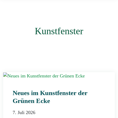
Kunstfenster
Neues im Kunstfenster der
Grünen Ecke
7. Juli 2026