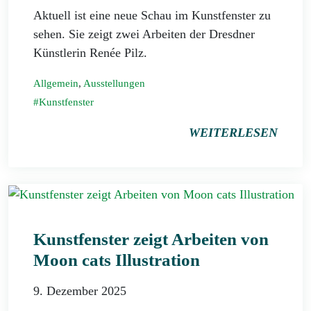
Aktuell ist eine neue Schau im Kunstfenster zu
sehen. Sie zeigt zwei Arbeiten der Dresdner
Künstlerin Renée Pilz.
Allgemein
,
Ausstellungen
Kunstfenster
WEITERLESEN
Kunstfenster zeigt Arbeiten von
Moon cats Illustration
9. Dezember 2025