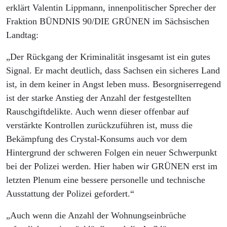
erklärt Valentin Lippmann, innenpolitischer Sprecher der
Fraktion BÜNDNIS 90/DIE GRÜNEN im Sächsischen
Landtag:
„Der Rückgang der Kriminalität insgesamt ist ein gutes
Signal. Er macht deutlich, dass Sachsen ein sicheres Land
ist, in dem keiner in Angst leben muss. Besorgniserregend
ist der starke Anstieg der Anzahl der festgestellten
Rauschgiftdelikte. Auch wenn dieser offenbar auf
verstärkte Kontrollen zurückzuführen ist, muss die
Bekämpfung des Crystal-Konsums auch vor dem
Hintergrund der schweren Folgen ein neuer Schwerpunkt
bei der Polizei werden. Hier haben wir GRÜNEN erst im
letzten Plenum eine bessere personelle und technische
Ausstattung der Polizei gefordert.“
„Auch wenn die Anzahl der Wohnungseinbrüche