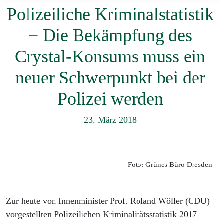
Polizeiliche Kriminalstatistik
− Die Bekämpfung des
Crystal-Konsums muss ein
neuer Schwerpunkt bei der
Polizei werden
23. März 2018
Foto: Grünes Büro Dresden
Zur heute von Innenminister Prof. Roland Wöller (CDU)
vorgestellten Polizeilichen Kriminalitätsstatistik 2017