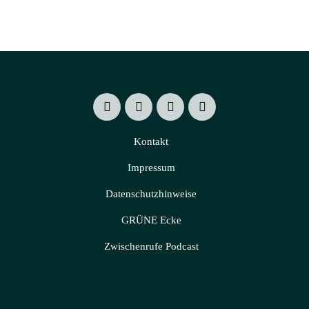
Kontakt
Impressum
Datenschutzhinweise
GRÜNE Ecke
Zwischenrufe Podcast