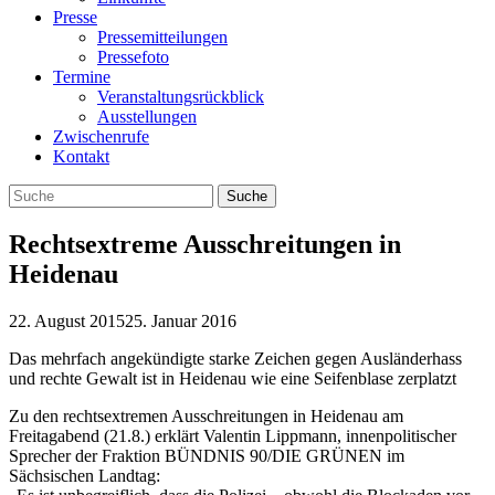
Presse
Pressemitteilungen
Pressefoto
Termine
Veranstaltungsrückblick
Ausstellungen
Zwischenrufe
Kontakt
Rechtsextreme Ausschreitungen in
Heidenau
22. August 2015
25. Januar 2016
Das mehrfach angekündigte starke Zeichen gegen Ausländerhass
und rechte Gewalt ist in Heidenau wie eine Seifenblase zerplatzt
Zu den rechtsextremen Ausschreitungen in Heidenau am
Freitagabend (21.8.) erklärt Valentin Lippmann, innenpolitischer
Sprecher der Fraktion BÜNDNIS 90/DIE GRÜNEN im
Sächsischen Landtag: