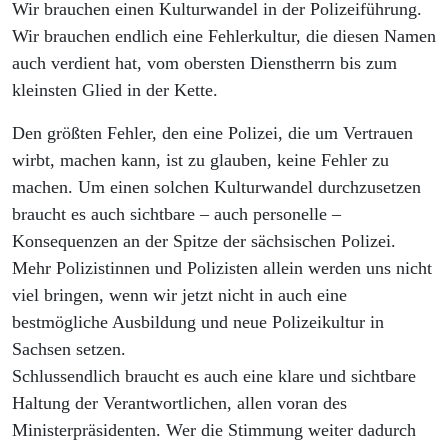
Wir brauchen einen Kulturwandel in der Polizeiführung.
Wir brauchen endlich eine Fehlerkultur, die diesen Namen
auch verdient hat, vom obersten Dienstherrn bis zum
kleinsten Glied in der Kette.
Den größten Fehler, den eine Polizei, die um Vertrauen
wirbt, machen kann, ist zu glauben, keine Fehler zu
machen. Um einen solchen Kulturwandel durchzusetzen
braucht es auch sichtbare – auch personelle –
Konsequenzen an der Spitze der sächsischen Polizei.
Mehr Polizistinnen und Polizisten allein werden uns nicht
viel bringen, wenn wir jetzt nicht in auch eine
bestmögliche Ausbildung und neue Polizeikultur in
Sachsen setzen.
Schlussendlich braucht es auch eine klare und sichtbare
Haltung der Verantwortlichen, allen voran des
Ministerpräsidenten. Wer die Stimmung weiter dadurch