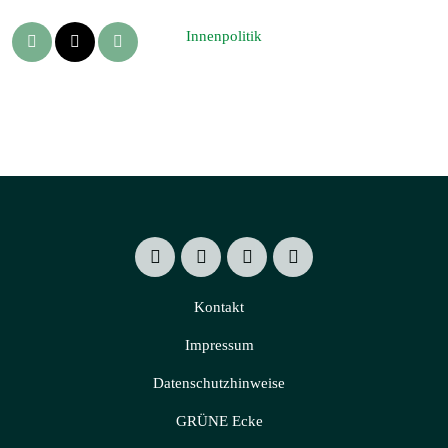
Innenpolitik
Kontakt
Impressum
Datenschutzhinweise
GRÜNE Ecke