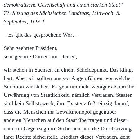
demokratische Gesellschaft und einen starken Staat“
77. Sitzung des Sächsischen Landtags, Mittwoch, 5.
September, TOP 1
– Es gilt das gesprochene Wort –
Sehr geehrter Präsident,
sehr geehrte Damen und Herren,
wir stehen in Sachsen an einem Scheidepunkt. Das klingt
hart. Aber wir sollten uns vor Augen führen, vor welcher
Situation wir stehen. Es geht um nicht weniger als um die
Urwährung von Staatlichkeit, nämlich Vertrauen. Staaten
sind kein Selbstzweck, ihre Existenz fußt einzig darauf,
dass die Menschen ihr Gewaltmonopol gegenüber
anderen Menschen auf den Staat übertragen und dieser
dann im Gegenzug ihre Sicherheit und die Durchsetzung
ihrer Rechte sicherstellt. Erodiert dieses Vertrauen, geht