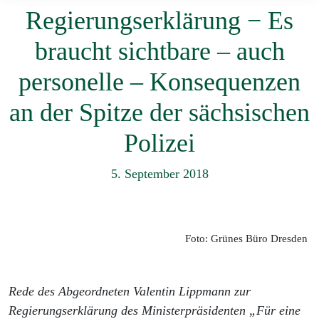
Regierungserklärung − Es
braucht sichtbare – auch
personelle – Konsequenzen
an der Spitze der sächsischen
Polizei
5. September 2018
Foto: Grünes Büro Dresden
Rede des Abgeordneten Valentin Lippmann zur
Regierungserklärung des Ministerpräsidenten „
Für eine