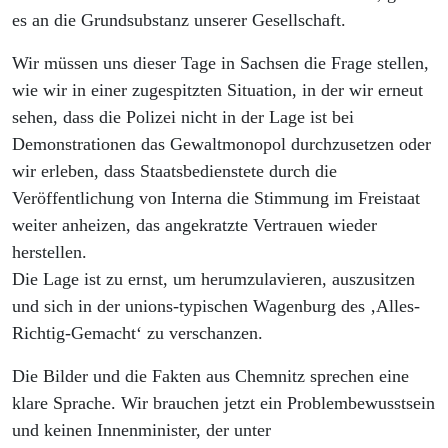
es an die Grundsubstanz unserer Gesellschaft.
Wir müssen uns dieser Tage in Sachsen die Frage stellen,
wie wir in einer zugespitzten Situation, in der wir erneut
sehen, dass die Polizei nicht in der Lage ist bei
Demonstrationen das Gewaltmonopol durchzusetzen oder
wir erleben, dass Staatsbedienstete durch die
Veröffentlichung von Interna die Stimmung im Freistaat
weiter anheizen, das angekratzte Vertrauen wieder
herstellen.
Die Lage ist zu ernst, um herumzulavieren, auszusitzen
und sich in der unions-typischen Wagenburg des ‚Alles-
Richtig-Gemacht‘ zu verschanzen.
Die Bilder und die Fakten aus Chemnitz sprechen eine
klare Sprache. Wir brauchen jetzt ein Problembewusstsein
und keinen Innenminister, der unter