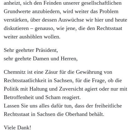
anheizt, sich den Feinden unserer gesellschaftlichen
Grundwerte anzubiedern, wird weiter das Problem
verstärken, über dessen Auswüchse wir hier und heute
diskutieren – genauso, wie jene, die den Rechtsstaat
weiter aushöhlen wollen.
Sehr geehrter Präsident,
sehr geehrte Damen und Herren,
Chemnitz ist eine Zäsur für die Gewährung von
Rechtsstaatlichkeit in Sachsen, für die Frage, ob die
Politik mit Haltung und Zuversicht agiert oder nur mit
Betroffenheit und Scham reagiert.
Lassen Sie uns alles dafür tun, dass der freiheitliche
Rechtsstaat in Sachsen die Oberhand behält.
Viele Dank!