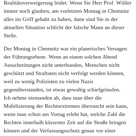
Realitätsverweigerung leidet. Wenn Sie Herr Prof. Wöller
immer noch glauben, am vorletzten Montag in Chemnitz
alles im Griff gehabt zu haben, dann sind Sie in der
aktuellen Situation schlicht der falsche Mann an dieser
Stelle.
Der Montag in Chemnitz war ein planerisches Versagen
der Führungsebene. Wenn an einem solchen Abend
Ausschreitungen nicht unterbunden, Menschen nicht
geschützt und Straftaten nicht verfolgt werden können,
weil zu wenig Polizisten zu vielen Nazis
gegenüberstanden, ist etwas gewaltig schiefgelaufen.
Ich nehme niemanden ab, dass man über die
Mobilisierung der Rechtsextremen überrascht sein kann,
wenn man schon am Vortag erlebt hat, welche Zahl die
Rechten innerhalb kürzester Zeit auf die Straße bringen
können und der Verfassungsschutz genau vor einer