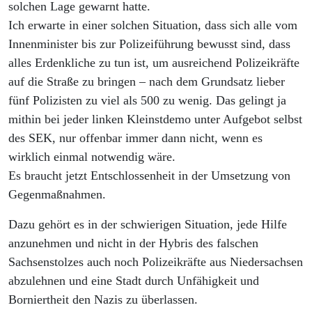
solchen Lage gewarnt hatte.
Ich erwarte in einer solchen Situation, dass sich alle vom
Innenminister bis zur Polizeiführung bewusst sind, dass
alles Erdenkliche zu tun ist, um ausreichend Polizeikräfte
auf die Straße zu bringen – nach dem Grundsatz lieber
fünf Polizisten zu viel als 500 zu wenig. Das gelingt ja
mithin bei jeder linken Kleinstdemo unter Aufgebot selbst
des SEK, nur offenbar immer dann nicht, wenn es
wirklich einmal notwendig wäre.
Es braucht jetzt Entschlossenheit in der Umsetzung von
Gegenmaßnahmen.
Dazu gehört es in der schwierigen Situation, jede Hilfe
anzunehmen und nicht in der Hybris des falschen
Sachsenstolzes auch noch Polizeikräfte aus Niedersachsen
abzulehnen und eine Stadt durch Unfähigkeit und
Borniertheit den Nazis zu überlassen.