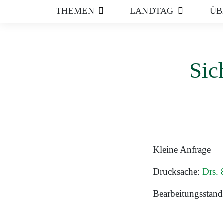
THEMEN
LANDTAG
ÜB
Sic
Kleine Anfrage
Drucksache:
Drs. 
Bearbeitungsstand