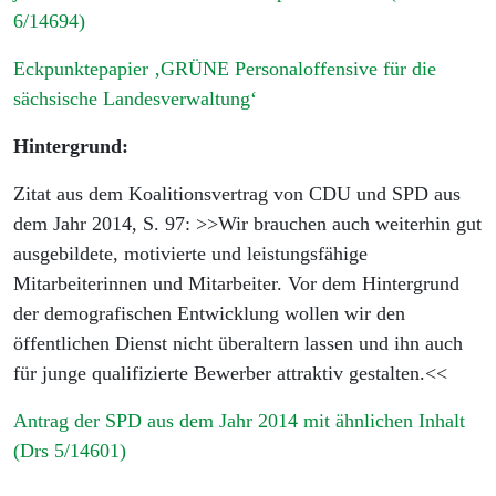
6/14694)
Eckpunktepapier ‚GRÜNE Personaloffensive für die
sächsische Landesverwaltung‘
Hintergrund:
Zitat aus dem Koalitionsvertrag von CDU und SPD aus
dem Jahr 2014, S. 97: >>Wir brauchen auch weiterhin gut
ausgebildete, motivierte und leistungsfähige
Mitarbeiterinnen und Mitarbeiter. Vor dem Hintergrund
der demografischen Entwicklung wollen wir den
öffentlichen Dienst nicht überaltern lassen und ihn auch
für junge qualifizierte Bewerber attraktiv gestalten.<<
Antrag der SPD aus dem Jahr 2014 mit ähnlichen Inhalt
(Drs 5/14601)