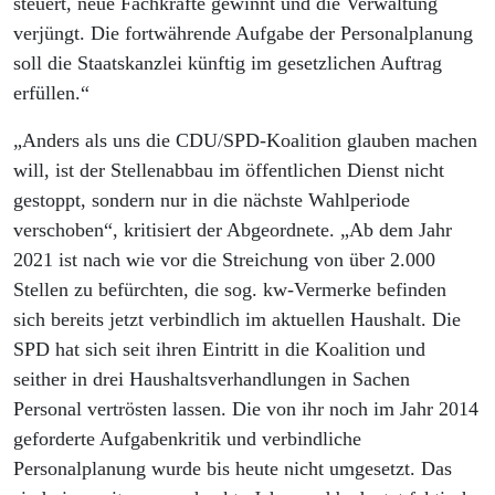
steuert, neue Fachkräfte gewinnt und die Verwaltung
verjüngt. Die fortwährende Aufgabe der Personalplanung
soll die Staatskanzlei künftig im gesetzlichen Auftrag
erfüllen.“
„Anders als uns die CDU/SPD-Koalition glauben machen
will, ist der Stellenabbau im öffentlichen Dienst nicht
gestoppt, sondern nur in die nächste Wahlperiode
verschoben“, kritisiert der Abgeordnete. „Ab dem Jahr
2021 ist nach wie vor die Streichung von über 2.000
Stellen zu befürchten, die sog. kw-Vermerke befinden
sich bereits jetzt verbindlich im aktuellen Haushalt. Die
SPD hat sich seit ihren Eintritt in die Koalition und
seither in drei Haushaltsverhandlungen in Sachen
Personal vertrösten lassen. Die von ihr noch im Jahr 2014
geforderte Aufgabenkritik und verbindliche
Personalplanung wurde bis heute nicht umgesetzt. Das