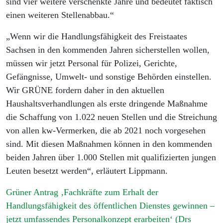
sind vier weitere verschenkte Jahre und bedeutet faktisch
einen weiteren Stellenabbau.“
„Wenn wir die Handlungsfähigkeit des Freistaates
Sachsen in den kommenden Jahren sicherstellen wollen,
müssen wir jetzt Personal für Polizei, Gerichte,
Gefängnisse, Umwelt- und sonstige Behörden einstellen.
Wir GRÜNE fordern daher in den aktuellen
Haushaltsverhandlungen als erste dringende Maßnahme
die Schaffung von 1.022 neuen Stellen und die Streichung
von allen kw-Vermerken, die ab 2021 noch vorgesehen
sind. Mit diesen Maßnahmen können in den kommenden
beiden Jahren über 1.000 Stellen mit qualifizierten jungen
Leuten besetzt werden“, erläutert Lippmann.
Grüner Antrag ‚Fachkräfte zum Erhalt der
Handlungsfähigkeit des öffentlichen Dienstes gewinnen –
jetzt umfassendes Personalkonzept erarbeiten‘ (Drs