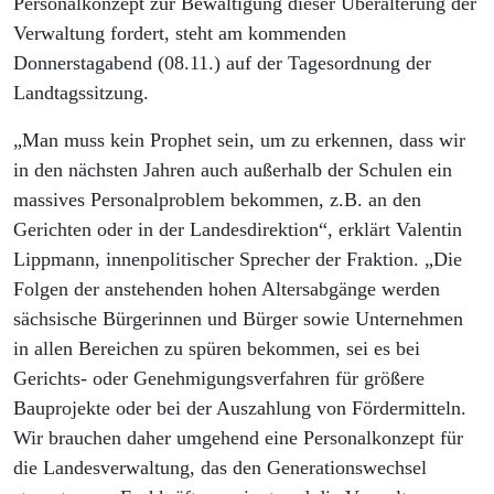
Personalkonzept zur Bewältigung dieser Überalterung der
Verwaltung fordert, steht am kommenden
Donnerstagabend (08.11.) auf der Tagesordnung der
Landtagssitzung.
„Man muss kein Prophet sein, um zu erkennen, dass wir
in den nächsten Jahren auch außerhalb der Schulen ein
massives Personalproblem bekommen, z.B. an den
Gerichten oder in der Landesdirektion“, erklärt Valentin
Lippmann, innenpolitischer Sprecher der Fraktion. „Die
Folgen der anstehenden hohen Altersabgänge werden
sächsische Bürgerinnen und Bürger sowie Unternehmen
in allen Bereichen zu spüren bekommen, sei es bei
Gerichts- oder Genehmigungsverfahren für größere
Bauprojekte oder bei der Auszahlung von Fördermitteln.
Wir brauchen daher umgehend eine Personalkonzept für
die Landesverwaltung, das den Generationswechsel