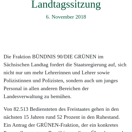
Landtagssitzung
6. November 2018
Die Fraktion BÜNDNIS 90/DIE GRÜNEN im
Sächsischen Landtag fordert die Staatsregierung auf, sich
nicht nur um mehr Lehrerinnen und Lehrer sowie
Polizistinnen und Polizisten, sondern auch um junges
Personal in allen anderen Bereichen der
Landesverwaltung zu bemühen.
Von 82.513 Bediensteten des Freistaates gehen in den
nächsten 15 Jahren rund 52 Prozent in den Ruhestand.
Ein Antrag der GRÜNEN-Fraktion, der ein konkretes