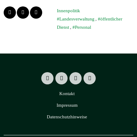
Innenpolitik
Landesverwaltung
,
öffentlicher
Dienst
,
Personal
Kontakt
Impressum
Datenschutzhinweise