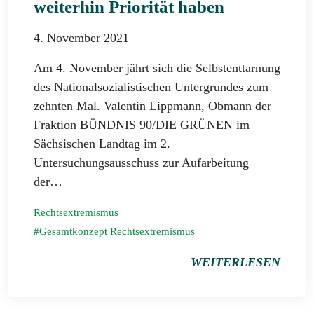
weiterhin Priorität haben
4. November 2021
Am 4. November jährt sich die Selbstenttarnung
des Nationalsozialistischen Untergrundes zum
zehnten Mal. Valentin Lippmann, Obmann der
Fraktion BÜNDNIS 90/DIE GRÜNEN im
Sächsischen Landtag im 2.
Untersuchungsausschuss zur Aufarbeitung
der…
Rechtsextremismus
Gesamtkonzept Rechtsextremismus
WEITERLESEN