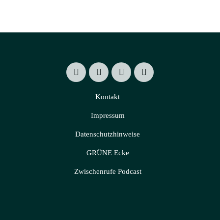
Kontakt
Impressum
Datenschutzhinweise
GRÜNE Ecke
Zwischenrufe Podcast