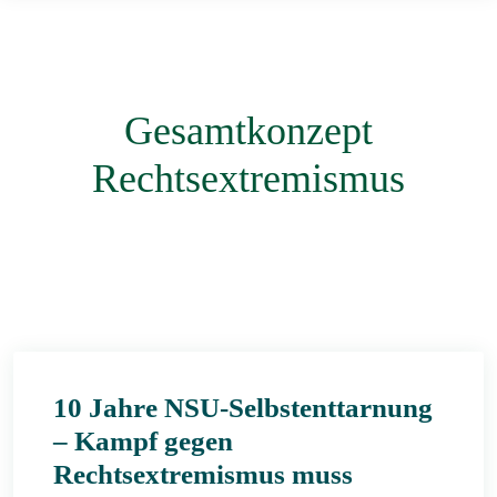
Gesamtkonzept
Rechtsextremismus
10 Jahre NSU-Selbstenttarnung
– Kampf gegen
Rechtsextremismus muss