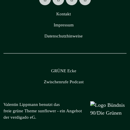
Kontakt
Impressum
Datenschutzhinweise
GRÜNE Ecke
Zwischenrufe Podcast
Valentin Lippmann benutzt das
freie grüne Theme
sunflower
‐ ein Angebot
der
verdigado eG
.