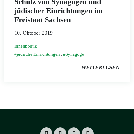
Schutz von Synagogen und
jüdischer Einrichtungen im
Freistaat Sachsen
10. Oktober 2019
Innenpolitik
jüdische Einrichtungen
,
Synagoge
WEITERLESEN