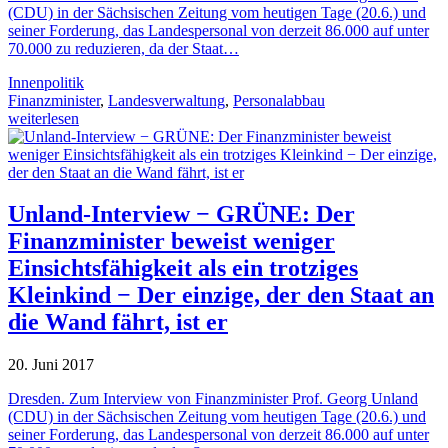
(CDU) in der Sächsischen Zeitung vom heutigen Tage (20.6.) und
seiner Forderung, das Landespersonal von derzeit 86.000 auf unter
70.000 zu reduzieren, da der Staat…
Innenpolitik
Finanzminister
,
Landesverwaltung
,
Personalabbau
weiterlesen
Unland-Interview − GRÜNE: Der
Finanzminister beweist weniger
Einsichtsfähigkeit als ein trotziges
Kleinkind − Der einzige, der den Staat an
die Wand fährt, ist er
20. Juni 2017
Dresden. Zum Interview von Finanzminister Prof. Georg Unland
(CDU) in der Sächsischen Zeitung vom heutigen Tage (20.6.) und
seiner Forderung, das Landespersonal von derzeit 86.000 auf unter