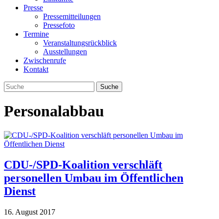
Presse
Pressemitteilungen
Pressefoto
Termine
Veranstaltungsrückblick
Ausstellungen
Zwischenrufe
Kontakt
Personalabbau
CDU-/SPD-Koalition verschläft
personellen Umbau im Öffentlichen
Dienst
16. August 2017