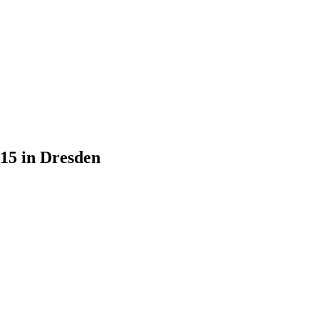
015 in Dresden