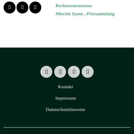
Rechtsextremismus
Rechte Szene
,
Versammlung
Kontakt
Impressum
Datenschutzhinweise