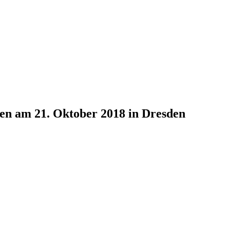
n am 21. Oktober 2018 in Dresden