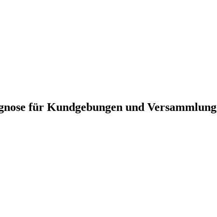
nose für Kundgebungen und Versammlunge