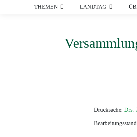
THEMEN
LANDTAG
ÜB
Versammlung
Drucksache:
Drs.
Bearbeitungsstand