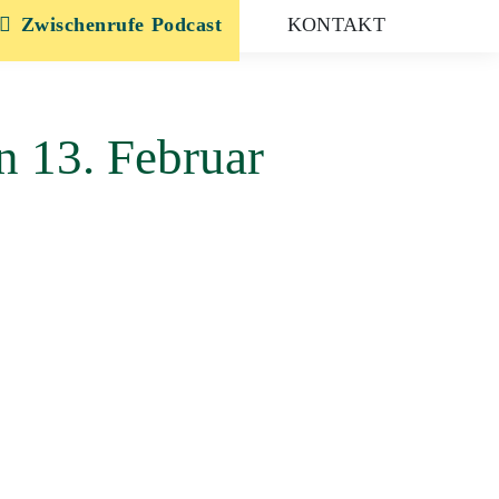
Zwischenrufe
KONTAKT
 13. Februar