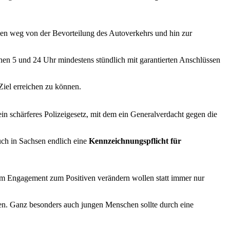
en weg von der Bevorteilung des Autoverkehrs und hin zur
en 5 und 24 Uhr mindestens stündlich mit garantierten Anschlüssen
Ziel erreichen zu können.
in schärferes Polizeigesetz, mit dem ein Generalverdacht gegen die
uch in Sachsen endlich eine
Kennzeichnungspflicht für
rem Engagement zum Positiven verändern wollen statt immer nur
n. Ganz besonders auch jungen Menschen sollte durch eine